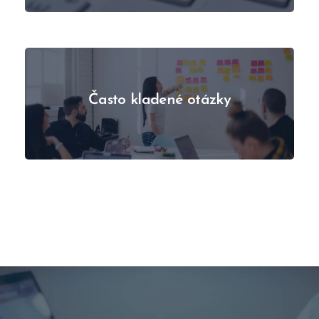
Často kladené otázky