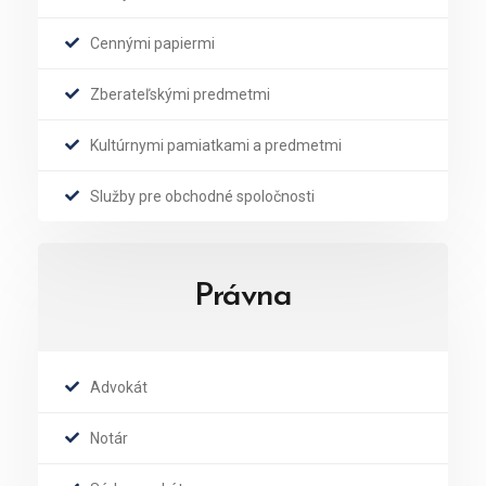
Cennými papiermi
Zberateľskými predmetmi
Kultúrnymi pamiatkami a predmetmi
Služby pre obchodné spoločnosti
Právna
Advokát
Notár