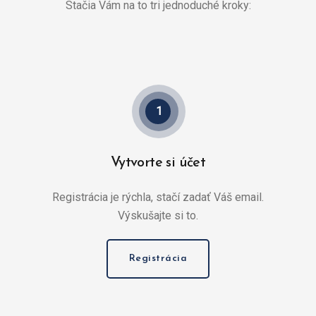
Stačia Vám na to tri jednoduché kroky:
1
Vytvorte si účet
Registrácia je rýchla, stačí zadať Váš email.
Výskušajte si to.
Registrácia