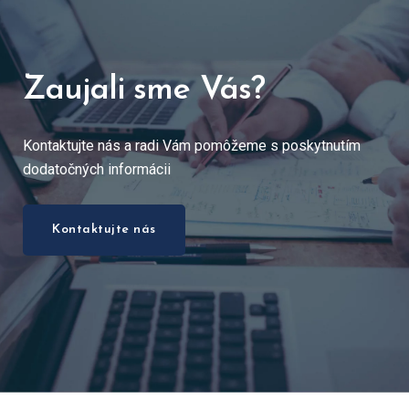
Zaujali sme Vás?
Kontaktujte nás a radi Vám pomôžeme s poskytnutím
dodatočných informácii
Kontaktujte nás