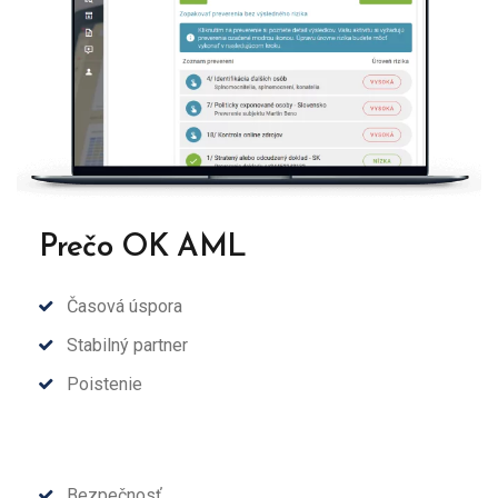
Prečo OK AML
Časová úspora
Stabilný partner
Poistenie
Bezpečnosť