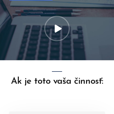
Ak je toto vaša činnosť: