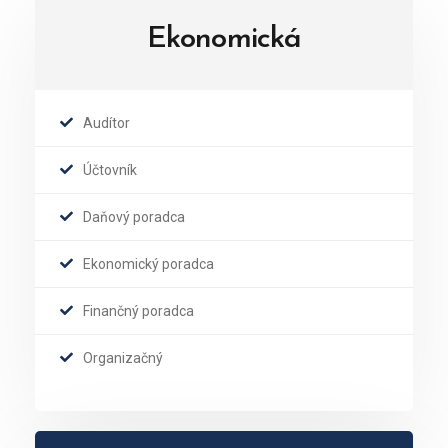
Ekonomická
Audítor
Účtovník
Daňový poradca
Ekonomický poradca
Finančný poradca
Organizačný