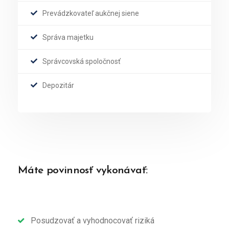
Prevádzkovateľ aukčnej siene
Správa majetku
Správcovská spoločnosť
Depozitár
Máte povinnosť vykonávať:
Posudzovať a vyhodnocovať riziká