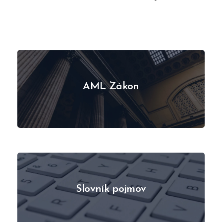
AML Zákon
Slovník pojmov