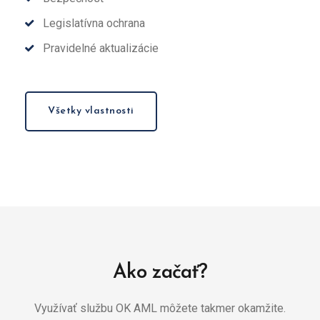
Legislatívna ochrana
Pravidelné aktualizácie
Všetky vlastnosti
Ako začať?
Využívať službu OK AML môžete takmer okamžite.