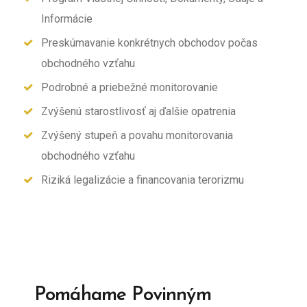
Informácie
Preskúmavanie konkrétnych obchodov počas
obchodného vzťahu
Podrobné a priebežné monitorovanie
Zvýšenú starostlivosť aj ďalšie opatrenia
Zvýšený stupeň a povahu monitorovania
obchodného vzťahu
Riziká legalizácie a financovania terorizmu
Pomáhame Povinným