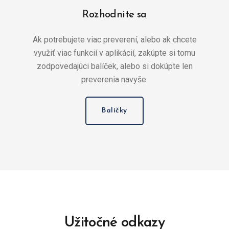
Rozhodnite sa
Ak potrebujete viac preverení, alebo ak chcete
využiť viac funkcií v aplikácií, zakúpte si tomu
zodpovedajúci balíček, alebo si dokúpte len
preverenia navyše.
Balíčky
Užitočné odkazy